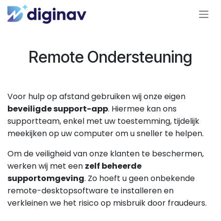
Overslaan naar inhoud
Remote Ondersteuning
Voor hulp op afstand gebruiken wij onze eigen
beveiligde support-app
. Hiermee kan ons
supportteam, enkel met uw toestemming, tijdelijk
meekijken op uw computer om u sneller te helpen.
Om de veiligheid van onze klanten te beschermen,
werken wij met een
zelf beheerde
supportomgeving
. Zo hoeft u geen onbekende
remote-desktopsoftware te installeren en
verkleinen we het risico op misbruik door fraudeurs.