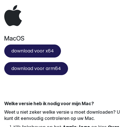
MacOS
download voor x64
download voor arm64
Welke versie heb ik nodig voor mijn Mac?
Weet u niet zeker welke versie u moet downloaden? U
kunt dit eenvoudig controleren op uw Mac.