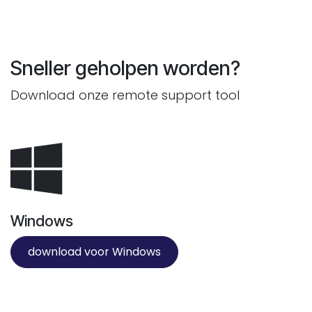
Sneller geholpen worden?
Download onze remote support tool
Windows
download voor Windows