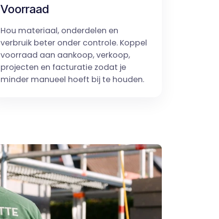
Voorraad
Hou materiaal, onderdelen en
verbruik beter onder controle. Koppel
voorraad aan aankoop, verkoop,
projecten en facturatie zodat je
minder manueel hoeft bij te houden.