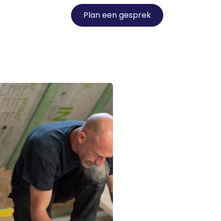
Plan een gesprek
rt
Contact