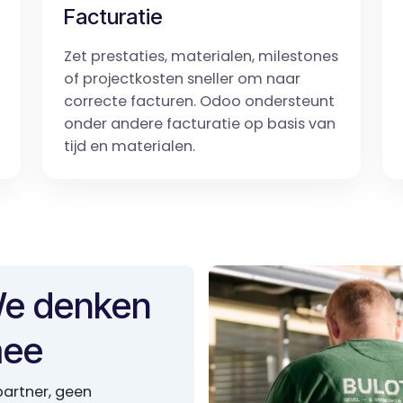
Facturatie
Zet prestaties, materialen, milestones
of projectkosten sneller om naar
correcte facturen. Odoo ondersteunt
onder andere facturatie op basis van
tijd en materialen.
e denken
ee
partner, geen