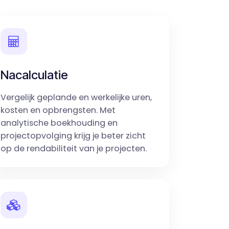
Nacalculatie
Vergelijk geplande en werkelijke uren,
kosten en opbrengsten. Met
analytische boekhouding en
projectopvolging krijg je beter zicht
op de rendabiliteit van je projecten.