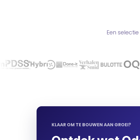
Een selecti
KLAAR OM TE BOUWEN AAN GROEI?