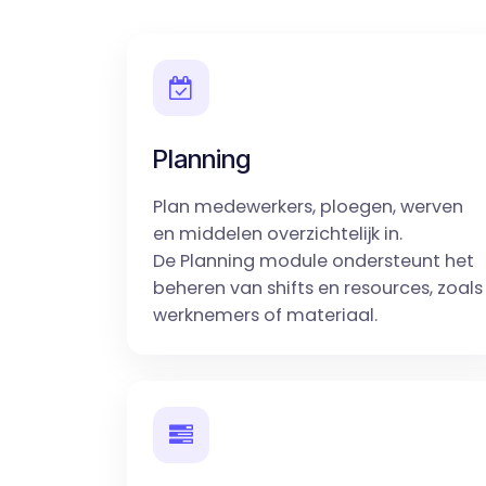
Planning
Plan medewerkers, ploegen, werven
en middelen overzichtelijk in.
De Planning module ondersteunt het
beheren van shifts en resources, zoals
werknemers of materiaal.