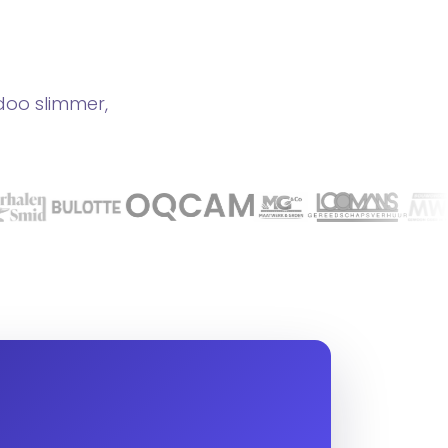
doo slimmer,