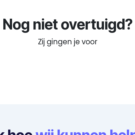
Nog niet overtuigd?
Zij gingen je voor