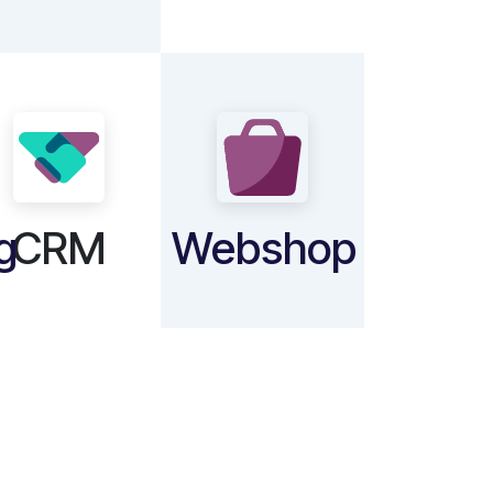
g
CRM
Webshop