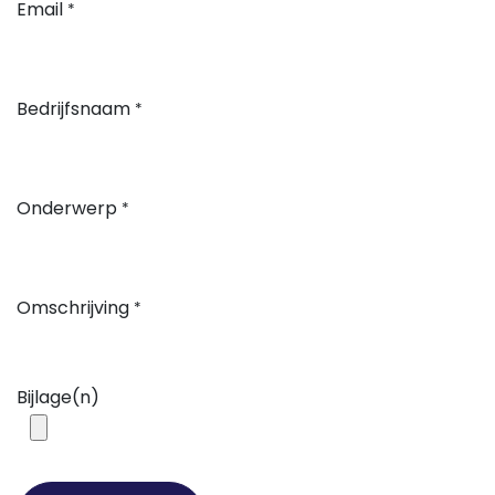
Email
*
Bedrijfsnaam
*
Onderwerp
*
Omschrijving
*
Bijlage(n)