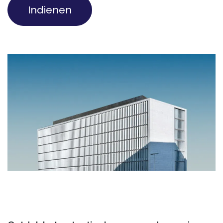
Indienen